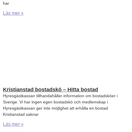
har
Läs mer »
Kristianstad bostadskö – Hitta bostad
Hyresgästkassan tillhandahåller information om bostadsköer i
Sverige. Vi har ingen egen bostadskö och medlemskap i
Hyresgästkassan ger inte möjlighet att erhålla en bostad.
Kristianstad saknar
Läs mer »