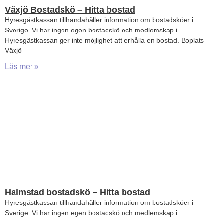
Växjö Bostadskö – Hitta bostad
Hyresgästkassan tillhandahåller information om bostadsköer i
Sverige. Vi har ingen egen bostadskö och medlemskap i
Hyresgästkassan ger inte möjlighet att erhålla en bostad. Boplats
Växjö
Läs mer »
Halmstad bostadskö – Hitta bostad
Hyresgästkassan tillhandahåller information om bostadsköer i
Sverige. Vi har ingen egen bostadskö och medlemskap i