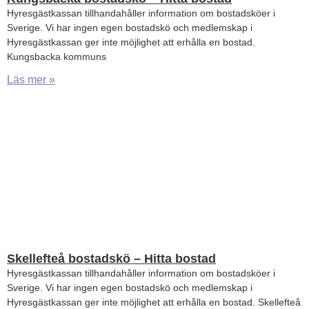
Hyresgästkassan tillhandahåller information om bostadsköer i
Sverige. Vi har ingen egen bostadskö och medlemskap i
Hyresgästkassan ger inte möjlighet att erhålla en bostad.
Kungsbacka kommuns
Läs mer »
Skellefteå bostadskö – Hitta bostad
Hyresgästkassan tillhandahåller information om bostadsköer i
Sverige. Vi har ingen egen bostadskö och medlemskap i
Hyresgästkassan ger inte möjlighet att erhålla en bostad. Skellefteå