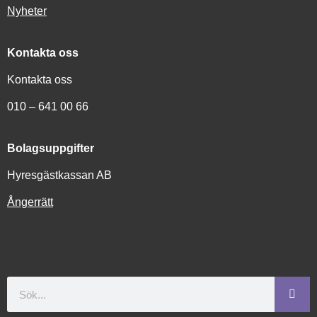
Nyheter
Kontakta oss
Kontakta oss
010 – 641 00 66
Bolagsuppgifter
Hyresgästkassan AB
Ångerrätt