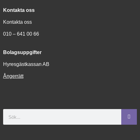
Kontakta oss
Kontakta oss
010 – 641 00 66
Bolagsuppgifter
Hyresgästkassan AB
Ångerrätt