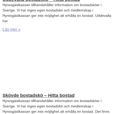
Hyresgästkassan tillhandahåller information om bostadsköer i
Sverige. Vi har ingen egen bostadskö och medlemskap i
Hyresgästkassan ger inte möjlighet att erhålla en bostad. Uddevalla
har
Läs mer »
Skövde bostadskö – Hitta bostad
Hyresgästkassan tillhandahåller information om bostadsköer i
Sverige. Vi har ingen egen bostadskö och medlemskap i
Hyresgästkassan ger inte möjlighet att erhålla en bostad. Det finns