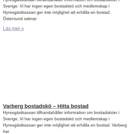
Sverige. Vi har ingen egen bostadskö och medlemskap i
Hyresgästkassan ger inte möjlighet att erhålla en bostad.
Östersund saknar
Läs mer »
Varberg bostadskö – Hitta bostad
Hyresgästkassan tillhandahåller information om bostadsköer i
Sverige. Vi har ingen egen bostadskö och medlemskap i
Hyresgästkassan ger inte möjlighet att erhålla en bostad. Varberg
har