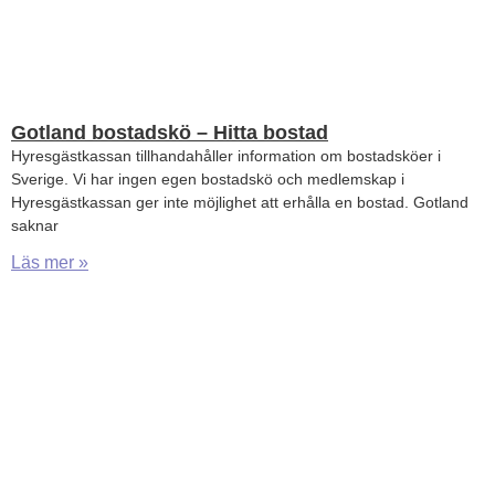
Gotland bostadskö – Hitta bostad
Hyresgästkassan tillhandahåller information om bostadsköer i
Sverige. Vi har ingen egen bostadskö och medlemskap i
Hyresgästkassan ger inte möjlighet att erhålla en bostad. Gotland
saknar
Läs mer »