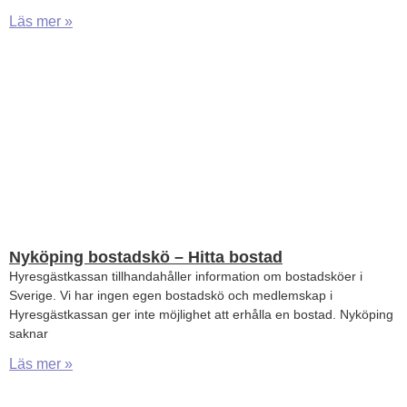
Läs mer »
Nyköping bostadskö – Hitta bostad
Hyresgästkassan tillhandahåller information om bostadsköer i
Sverige. Vi har ingen egen bostadskö och medlemskap i
Hyresgästkassan ger inte möjlighet att erhålla en bostad. Nyköping
saknar
Läs mer »