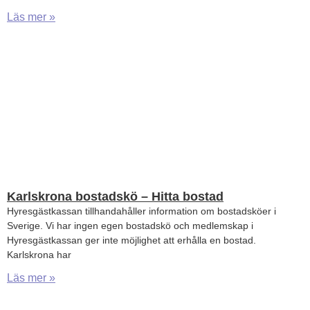
Läs mer »
Karlskrona bostadskö – Hitta bostad
Hyresgästkassan tillhandahåller information om bostadsköer i
Sverige. Vi har ingen egen bostadskö och medlemskap i
Hyresgästkassan ger inte möjlighet att erhålla en bostad.
Karlskrona har
Läs mer »