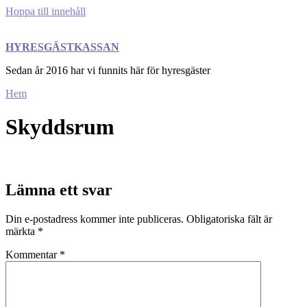
Hoppa till innehåll
HYRESGÄSTKASSAN
Sedan år 2016 har vi funnits här för hyresgäster
Hem
Skyddsrum
Lämna ett svar
Din e-postadress kommer inte publiceras.
Obligatoriska fält är
märkta
*
Kommentar
*