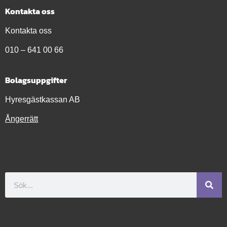
Kontakta oss
Kontakta oss
010 – 641 00 66
Bolagsuppgifter
Hyresgästkassan AB
Ångerrätt