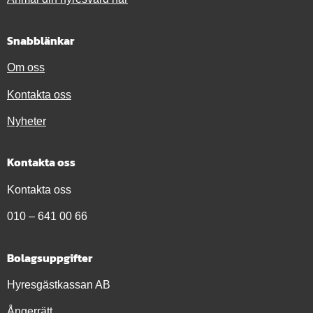
Snabblänkar
Om oss
Kontakta oss
Nyheter
Kontakta oss
Kontakta oss
010 – 641 00 66
Bolagsuppgifter
Hyresgästkassan AB
Ångerrätt