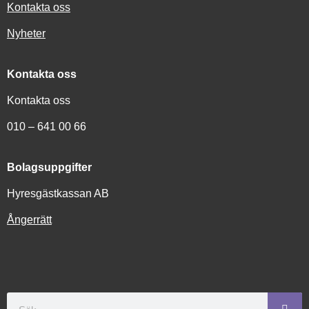
Kontakta oss
Nyheter
Kontakta oss
Kontakta oss
010 – 641 00 66
Bolagsuppgifter
Hyresgästkassan AB
Ångerrätt