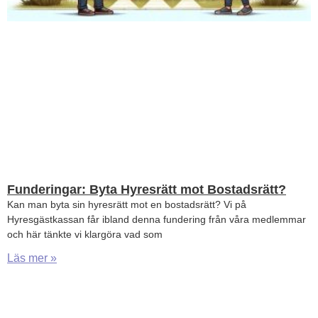
Funderingar: Byta Hyresrätt mot Bostadsrätt?
Kan man byta sin hyresrätt mot en bostadsrätt? Vi på
Hyresgästkassan får ibland denna fundering från våra medlemmar
och här tänkte vi klargöra vad som
Läs mer »