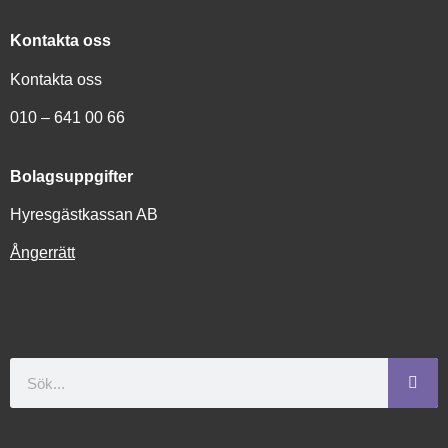
Kontakta oss
Kontakta oss
010 – 641 00 66
Bolagsuppgifter
Hyresgästkassan AB
Ångerrätt