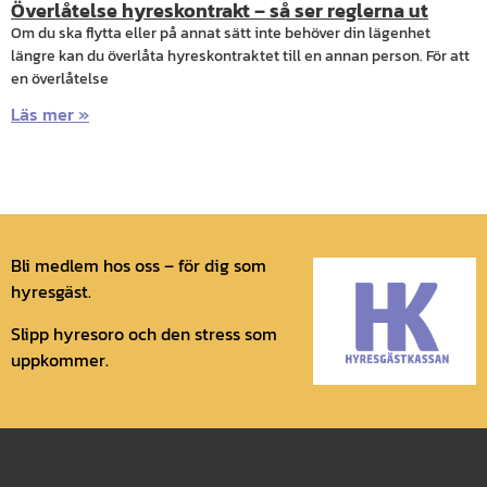
Överlåtelse hyreskontrakt – så ser reglerna ut
Om du ska flytta eller på annat sätt inte behöver din lägenhet
längre kan du överlåta hyreskontraktet till en annan person. För att
en överlåtelse
Läs mer »
Bli medlem hos oss – för dig som
hyresgäst.
Slipp hyresoro och den stress som
uppkommer.