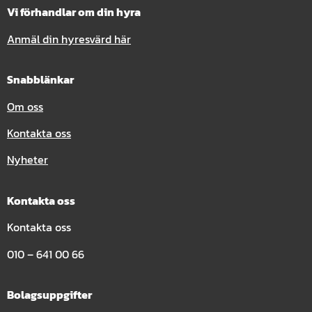
Vi förhandlar om din hyra
Anmäl din hyresvärd här
Snabblänkar
Om oss
Kontakta oss
Nyheter
Kontakta oss
Kontakta oss
010 – 641 00 66
Bolagsuppgifter