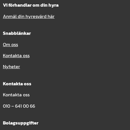
Vi förhandlar om din hyra
Anmäl din hyresvärd här
Snabblänkar
Om oss
Kontakta oss
Nyheter
Kontakta oss
Kontakta oss
010 – 641 00 66
Bolagsuppgifter