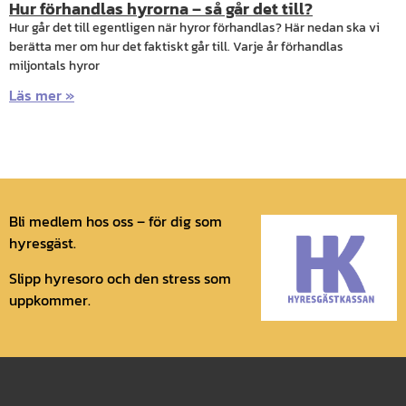
Hur förhandlas hyrorna – så går det till?
Hur går det till egentligen när hyror förhandlas? Här nedan ska vi
berätta mer om hur det faktiskt går till. Varje år förhandlas
miljontals hyror
Läs mer »
Bli medlem hos oss – för dig som
hyresgäst.
Slipp hyresoro och den stress som
uppkommer.