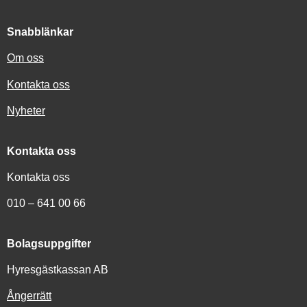
Snabblänkar
Om oss
Kontakta oss
Nyheter
Kontakta oss
Kontakta oss
010 – 641 00 66
Bolagsuppgifter
Hyresgästkassan AB
Ångerrätt