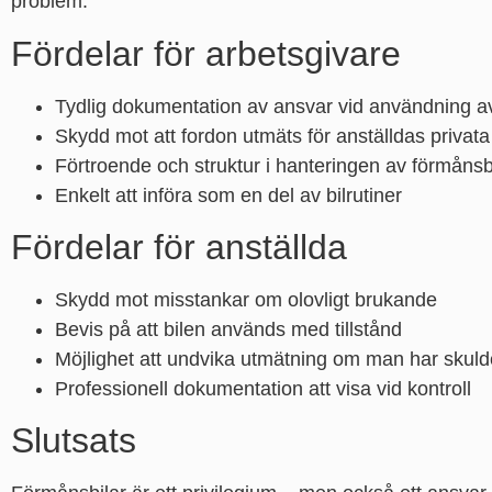
problem.
Fördelar för arbetsgivare
Tydlig dokumentation av ansvar vid användning 
Skydd mot att fordon utmäts för anställdas privata
Förtroende och struktur i hanteringen av förmånsb
Enkelt att införa som en del av bilrutiner
Fördelar för anställda
Skydd mot misstankar om olovligt brukande
Bevis på att bilen används med tillstånd
Möjlighet att undvika utmätning om man har skuld
Professionell dokumentation att visa vid kontroll
Slutsats