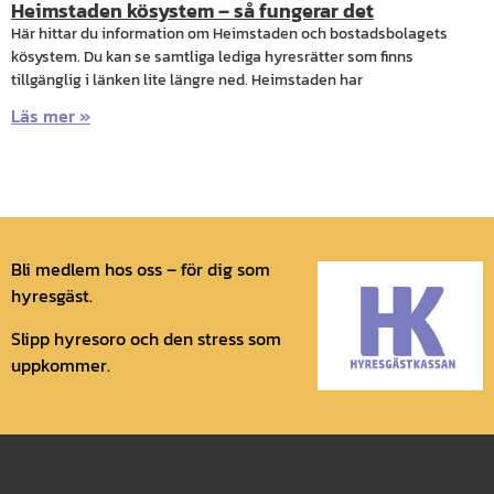
Heimstaden kösystem – så fungerar det
Här hittar du information om Heimstaden och bostadsbolagets
kösystem. Du kan se samtliga lediga hyresrätter som finns
tillgänglig i länken lite längre ned. Heimstaden har
Läs mer »
Bli medlem hos oss – för dig som
hyresgäst.
Slipp hyresoro och den stress som
uppkommer.