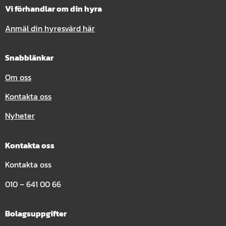
Vi förhandlar om din hyra
Anmäl din hyresvärd här
Snabblänkar
Om oss
Kontakta oss
Nyheter
Kontakta oss
Kontakta oss
010 – 641 00 66
Bolagsuppgifter