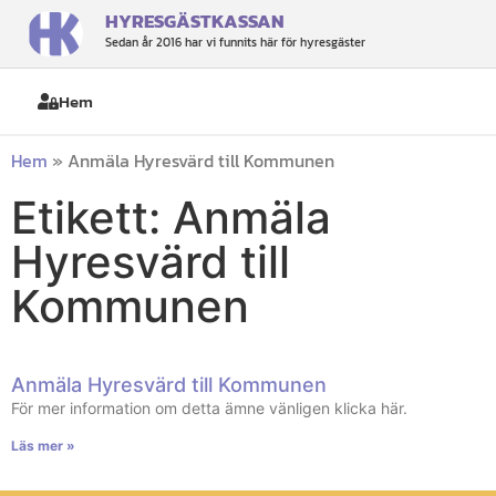
HYRESGÄSTKASSAN
Sedan år 2016 har vi funnits här för hyresgäster
Hem
Hem
»
Anmäla Hyresvärd till Kommunen
Etikett: Anmäla
Hyresvärd till
Kommunen
Anmäla Hyresvärd till Kommunen
För mer information om detta ämne vänligen klicka här.
Läs mer »