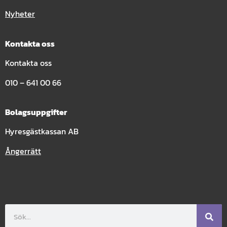
Nyheter
Kontakta oss
Kontakta oss
010 – 641 00 66
Bolagsuppgifter
Hyresgästkassan AB
Ångerrätt