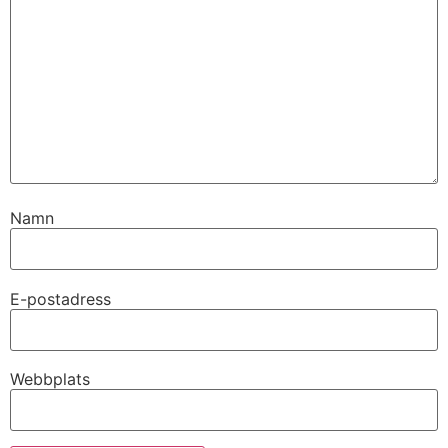
Namn
E-postadress
Webbplats