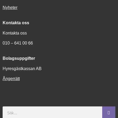
Nyheter
Kontakta oss
Kontakta oss
010 – 641 00 66
Bolagsuppgifter
Hyresgästkassan AB
Ångerrätt