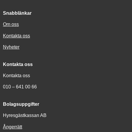
Snabblänkar
Om oss
Kontakta oss
Nyheter
Kontakta oss
Kontakta oss
010 – 641 00 66
Bolagsuppgifter
Hyresgästkassan AB
Ångerrätt