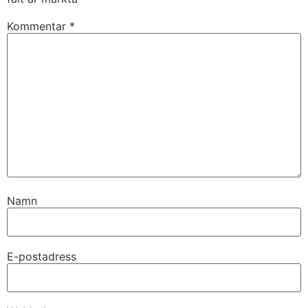
Kommentar
*
Namn
E-postadress