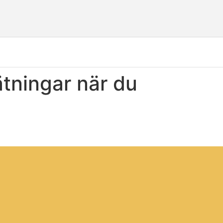
tningar när du