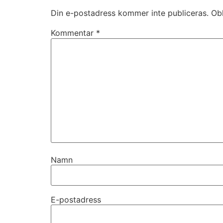
Din e-postadress kommer inte publiceras.
Obl
Kommentar
*
Namn
E-postadress