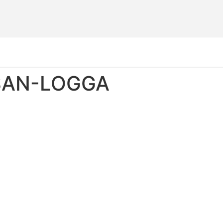
SAN-LOGGA