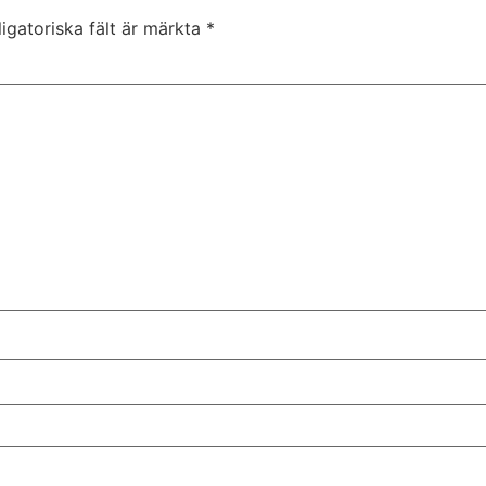
igatoriska fält är märkta
*