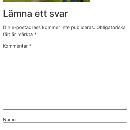
Lämna ett svar
Din e-postadress kommer inte publiceras.
Obligatoriska
fält är märkta
*
Kommentar
*
Namn