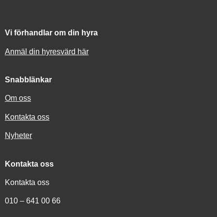
Vi förhandlar om din hyra
Anmäl din hyresvärd här
Snabblänkar
Om oss
Kontakta oss
Nyheter
Kontakta oss
Kontakta oss
010 – 641 00 66