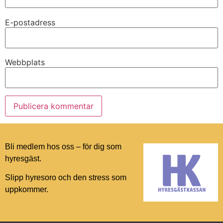
E-postadress
Webbplats
Bli medlem hos oss – för dig som
hyresgäst.
Slipp hyresoro och den stress som
uppkommer.