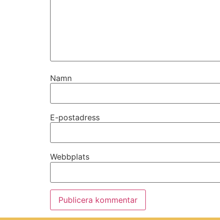
Namn
E-postadress
Webbplats