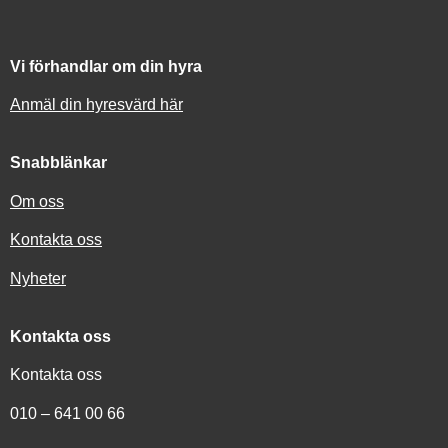
Vi förhandlar om din hyra
Anmäl din hyresvärd här
Snabblänkar
Om oss
Kontakta oss
Nyheter
Kontakta oss
Kontakta oss
010 – 641 00 66