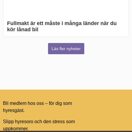
Fullmakt är ett måste i många länder när du
kör lånad bil
Läs fler nyheter
Bli medlem hos oss – för dig som
hyresgäst.
Slipp hyresoro och den stress som
uppkommer.