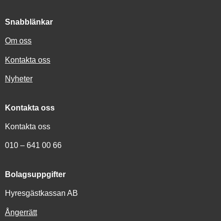
Snabblänkar
Om oss
Kontakta oss
Nyheter
Kontakta oss
Kontakta oss
010 – 641 00 66
Bolagsuppgifter
Hyresgästkassan AB
Ångerrätt