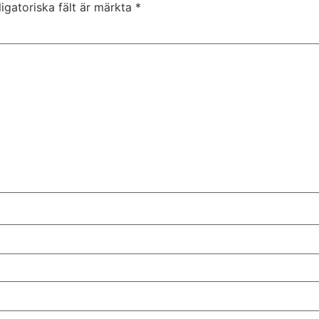
igatoriska fält är märkta
*