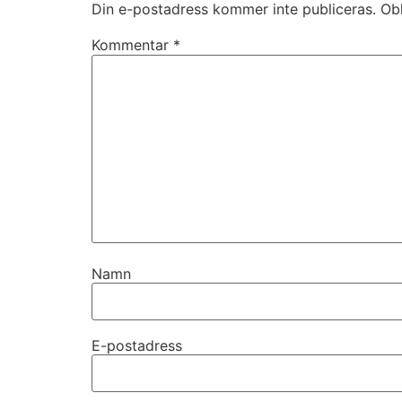
Din e-postadress kommer inte publiceras.
Obl
Kommentar
*
Namn
E-postadress